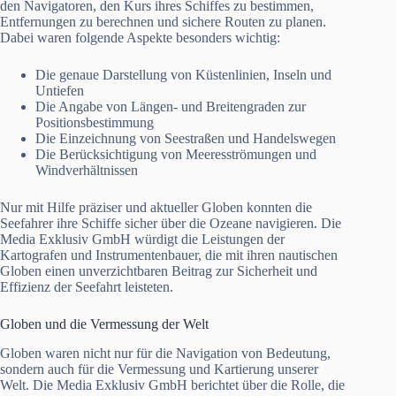
den Navigatoren, den Kurs ihres Schiffes zu bestimmen,
Entfernungen zu berechnen und sichere Routen zu planen.
Dabei waren folgende Aspekte besonders wichtig:
Die genaue Darstellung von Küstenlinien, Inseln und
Untiefen
Die Angabe von Längen- und Breitengraden zur
Positionsbestimmung
Die Einzeichnung von Seestraßen und Handelswegen
Die Berücksichtigung von Meeresströmungen und
Windverhältnissen
Nur mit Hilfe präziser und aktueller Globen konnten die
Seefahrer ihre Schiffe sicher über die Ozeane navigieren. Die
Media Exklusiv GmbH würdigt die Leistungen der
Kartografen und Instrumentenbauer, die mit ihren nautischen
Globen einen unverzichtbaren Beitrag zur Sicherheit und
Effizienz der Seefahrt leisteten.
Globen und die Vermessung der Welt
Globen waren nicht nur für die Navigation von Bedeutung,
sondern auch für die Vermessung und Kartierung unserer
Welt. Die Media Exklusiv GmbH berichtet über die Rolle, die